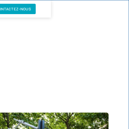
ONTACTEZ-NOUS