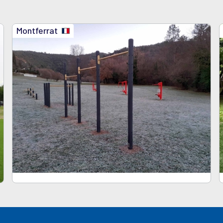
Montferrat