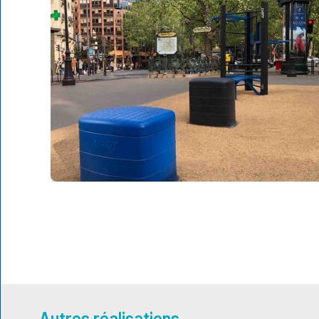
Autres réalisations