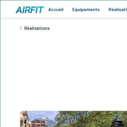
Accueil
Equipements
Réalisat
Réalisations