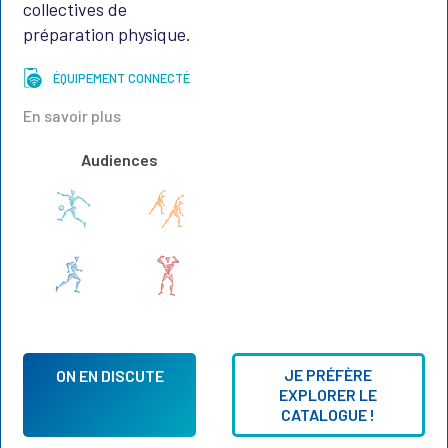
collectives de
préparation physique.
ÉQUIPEMENT CONNECTÉ
En savoir plus
Audiences
JE PRÉFÈRE
ON EN DISCUTE
EXPLORER LE
CATALOGUE !