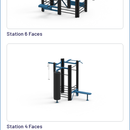
Station 6 Faces
Station 4 Faces