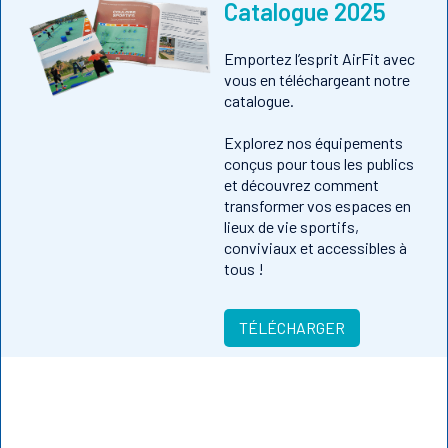
Catalogue 2025
Emportez l’esprit AirFit avec
vous en téléchargeant notre
catalogue.
Explorez nos équipements
conçus pour tous les publics
et découvrez comment
transformer vos espaces en
lieux de vie sportifs,
conviviaux et accessibles à
tous !
TÉLÉCHARGER