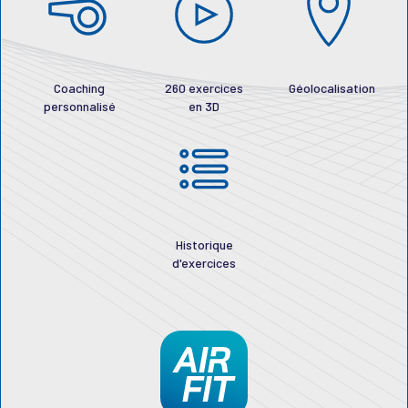
Coaching
260 exercices
Géolocalisation
personnalisé
en 3D
Historique
d'exercices