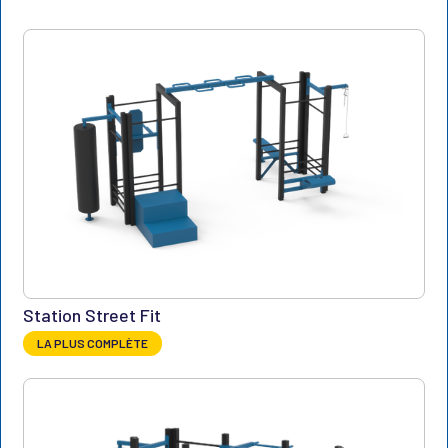
Station Street Fit
LA PLUS COMPLÈTE