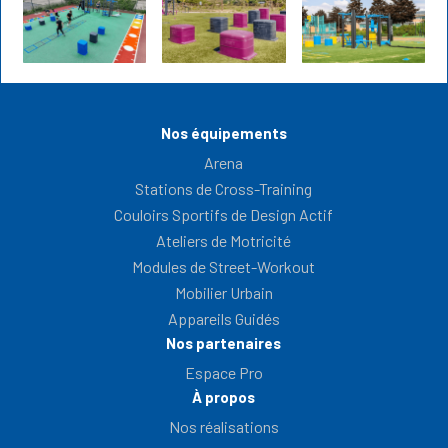
Nos équipements
Arena
Stations de Cross-Training
Couloirs Sportifs de Design Actif
Ateliers de Motricité
Modules de Street-Workout
Mobilier Urbain
Appareils Guidés
Nos partenaires
Espace Pro
À propos
Nos réalisations