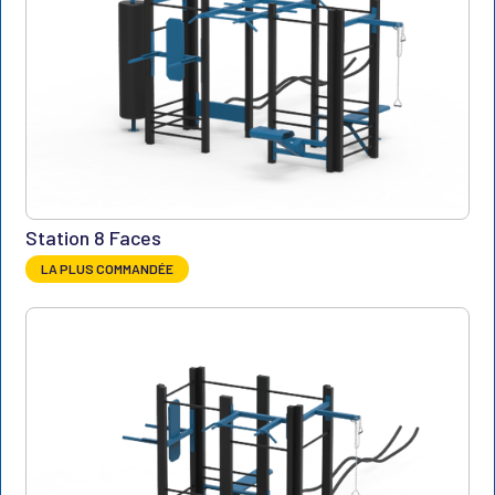
Station 8 Faces
LA PLUS COMMANDÉE