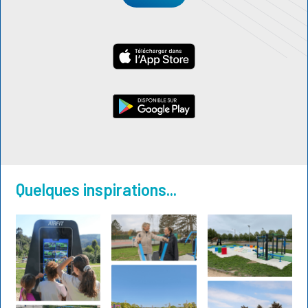
Quelques inspirations...