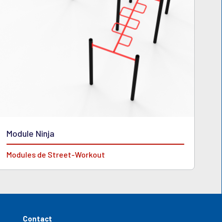
Module Ninja
Modules de Street-Workout
Contact