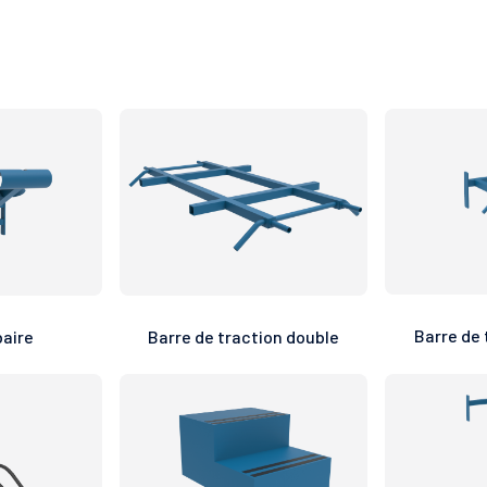
Barre de 
aire
Barre de traction double