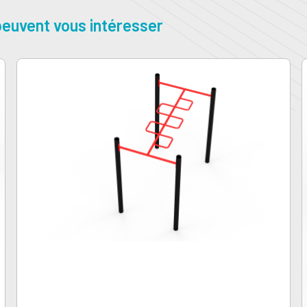
euvent vous intéresser