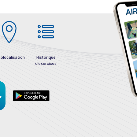
olocalisation
Historique
d'exercices