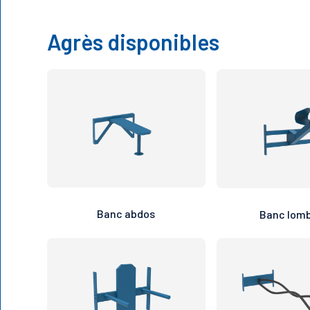
Agrès disponibles
Banc abdos
Banc lomb