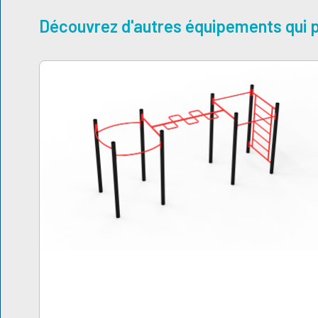
Découvrez d'autres équipements qui p