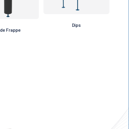
Dips
 de Frappe