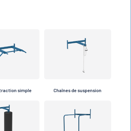
traction simple
Chaînes de suspension