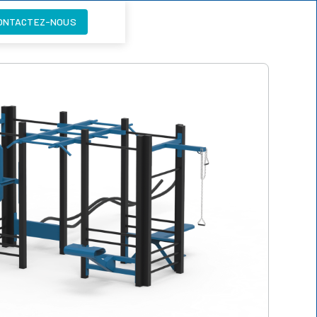
ONTACTEZ-NOUS