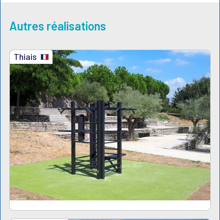
Autres réalisations
Thiais