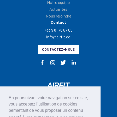
Notre équipe
Actualités
Nous rejoindre
Contact
+33 9 81 78 67 05
info@airfit.co
CONTACTEZ-NOUS
En poursuivant votre navigation sur ce site,
CGU
vous acceptez l’utilisation de cookies
permettant de vous proposer un contenu
Mentions légales