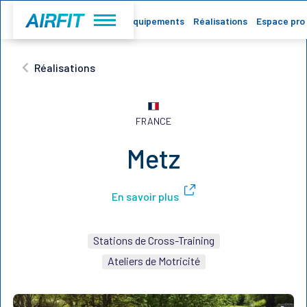
Accueil
Equipements
Réalisations
Espace pro
Réalisations
FRANCE
Metz
En savoir plus
Stations de Cross-Training
Ateliers de Motricité