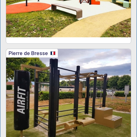
Pierre de Bresse