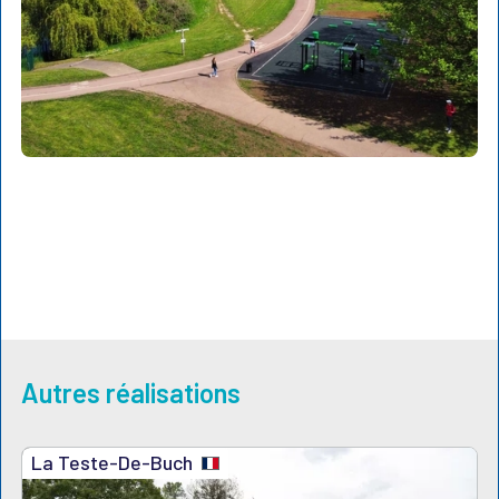
Autres réalisations
La Teste-De-Buch