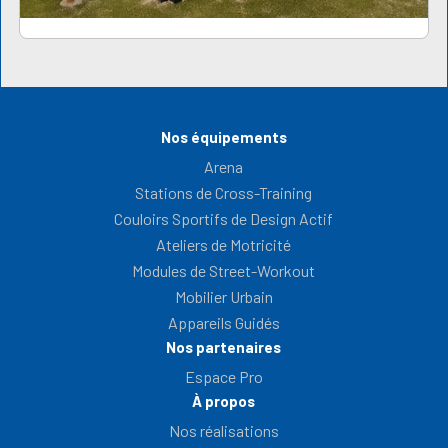
Nos équipements
Arena
Stations de Cross-Training
Couloirs Sportifs de Design Actif
Ateliers de Motricité
Modules de Street-Workout
Mobilier Urbain
Appareils Guidés
Nos partenaires
Espace Pro
À propos
Nos réalisations