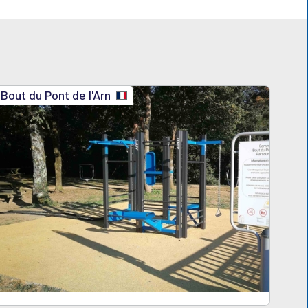
Bout du Pont de l'Arn