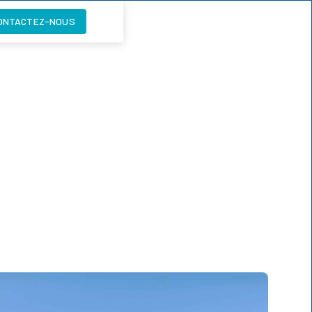
ONTACTEZ-NOUS