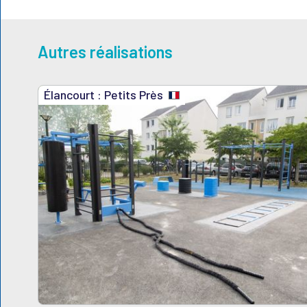
Autres réalisations
Élancourt : Petits Près