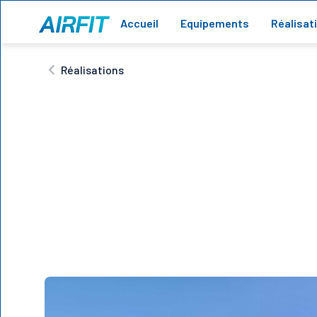
Accueil
Equipements
Réalisat
Réalisations