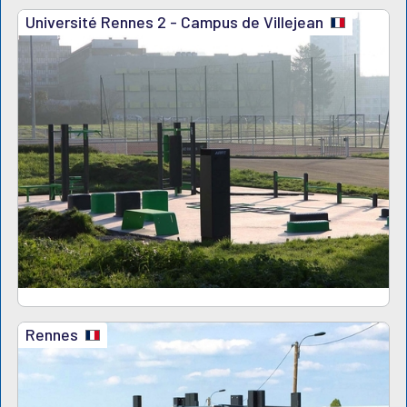
Université Rennes 2 - Campus de Villejean
Rennes