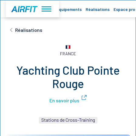
Accueil
Equipements
Réalisations
Espace pro
Réalisations
FRANCE
Yachting Club Pointe
Rouge
En savoir plus
Stations de Cross-Training