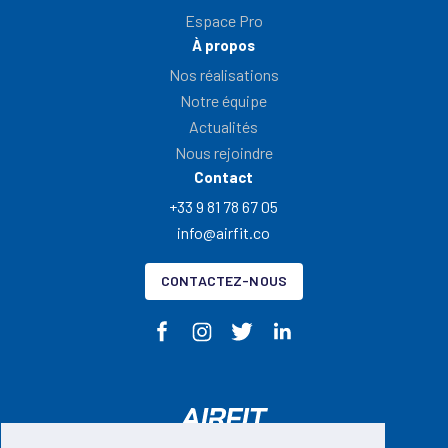
Espace Pro
À propos
Nos réalisations
Notre équipe
Actualités
Nous rejoindre
Contact
+33 9 81 78 67 05
info@airfit.co
CONTACTEZ-NOUS