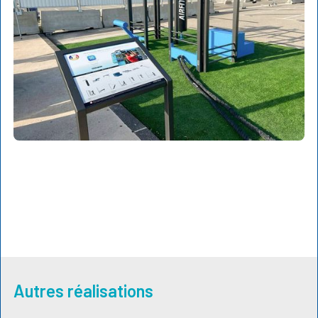
Autres réalisations