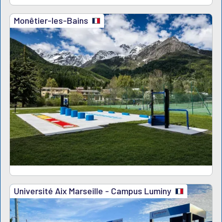
Monêtier-les-Bains
Université Aix Marseille - Campus Luminy