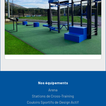
Nos équipements
Arena
Stations de Cross-Training
Couloirs Sportifs de Design Actif