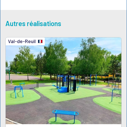
Autres réalisations
Val-de-Reuil