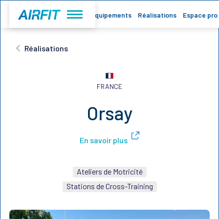
Accueil
Equipements
Réalisations
Espace pro
Réalisations
FRANCE
Orsay
En savoir plus
Ateliers de Motricité
Stations de Cross-Training