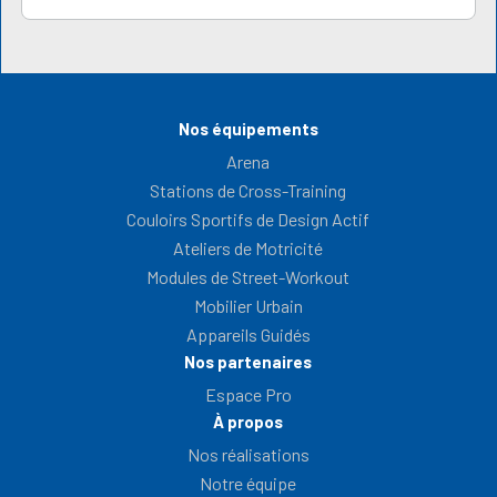
Nos équipements
Arena
Stations de Cross-Training
Couloirs Sportifs de Design Actif
Ateliers de Motricité
Modules de Street-Workout
Mobilier Urbain
Appareils Guidés
Nos partenaires
Espace Pro
À propos
Nos réalisations
Notre équipe