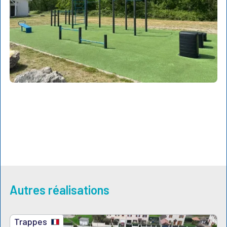
Autres réalisations
Trappes