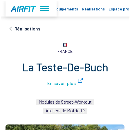
Accueil
Equipements
Réalisations
Espace pro
Réalisations
FRANCE
La Teste-De-Buch
En savoir plus
Modules de Street-Workout
Ateliers de Motricité