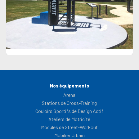
Nos équipements
Arena
Stations de Cross-Training
Couloirs Sportifs de Design Actif
Ateliers de Motricité
Modules de Street-Workout
Mobilier Urbain