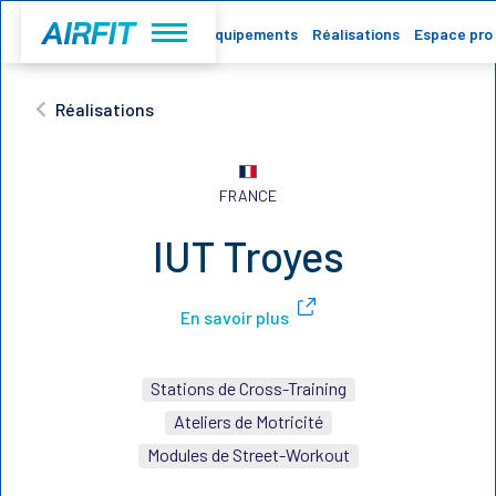
Accueil
Equipements
Réalisations
Espace pro
Réalisations
FRANCE
IUT Troyes
En savoir plus
Stations de Cross-Training
Ateliers de Motricité
Modules de Street-Workout