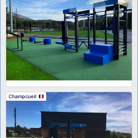
Champcueil