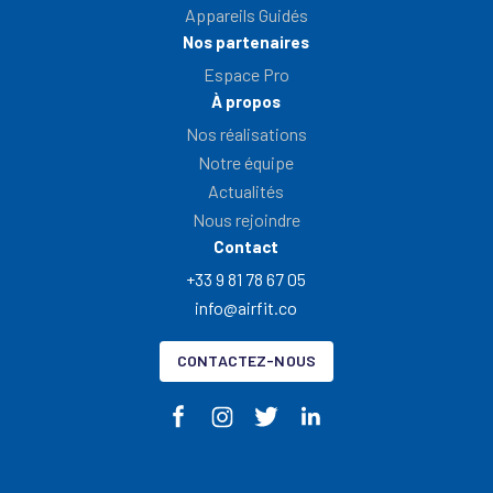
Appareils Guidés
Nos partenaires
Espace Pro
À propos
Nos réalisations
Notre équipe
Actualités
Nous rejoindre
Contact
+33 9 81 78 67 05
info@airfit.co
CONTACTEZ-NOUS