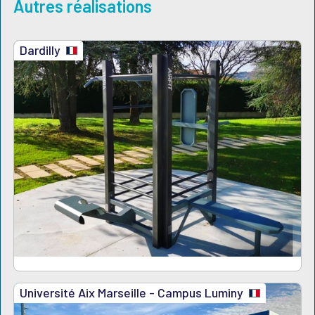
Autres réalisations
Dardilly
Université Aix Marseille - Campus Luminy