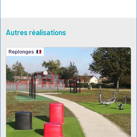
Autres réalisations
Replonges