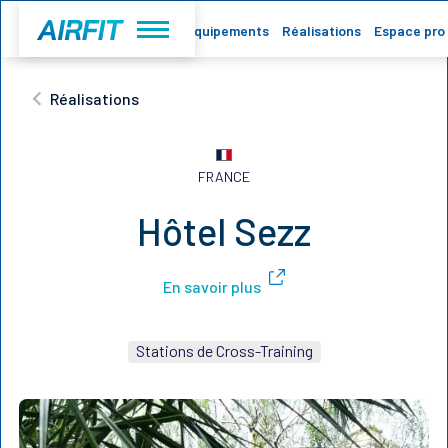
Accueil
Equipements
Réalisations
Espace pro
Réalisations
FRANCE
Hôtel Sezz
En savoir plus
Stations de Cross-Training