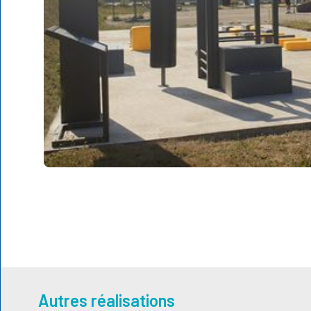
Autres réalisations