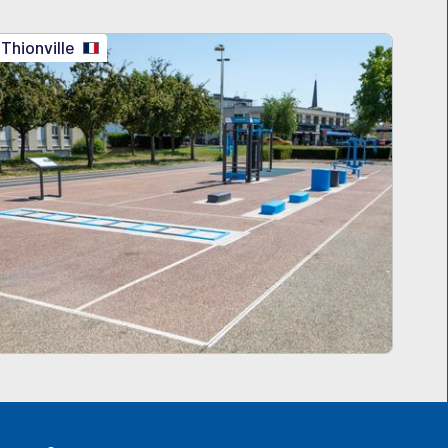
Thionville