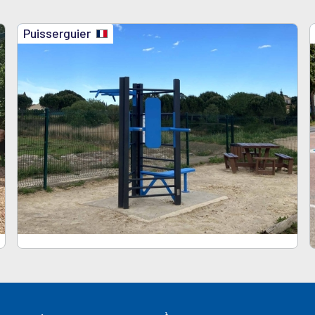
Puisserguier