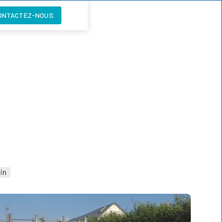
ONTACTEZ-NOUS
in