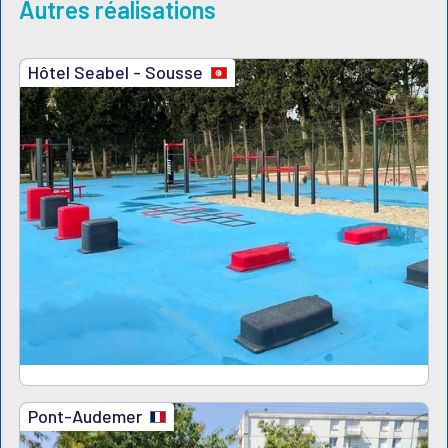
Autres réalisations
Hôtel Seabel - Sousse
Pont-Audemer