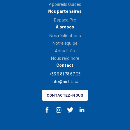
Appareils Guidés
Nos partenaires
Espace Pro
À propos
Nos réalisations
Notre équipe
Actualités
Nous rejoindre
Contact
+33 9 81 78 67 05
info@airfit.co
CONTACTEZ-NOUS