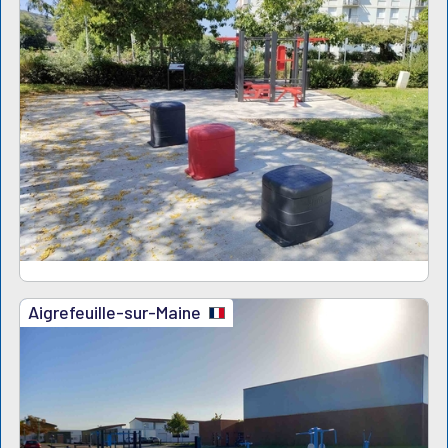
Aigrefeuille-sur-Maine