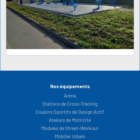
Nos équipements
Arena
Stations de Cross-Training
Couloirs Sportifs de Design Actif
Ateliers de Motricité
Modules de Street-Workout
Mobilier Urbain