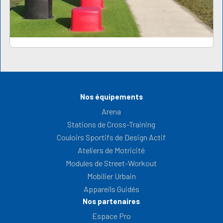
Nos équipements
Arena
Stations de Cross-Training
Couloirs Sportifs de Design Actif
Ateliers de Motricité
Modules de Street-Workout
Mobilier Urbain
Appareils Guidés
Nos partenaires
Espace Pro