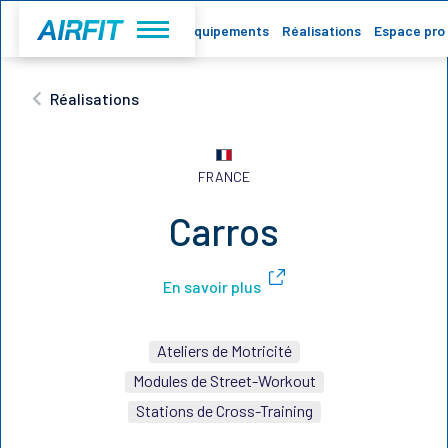
Accueil
Equipements
Réalisations
Espace pro
Réalisations
FRANCE
Carros
En savoir plus
Ateliers de Motricité
Modules de Street-Workout
Stations de Cross-Training