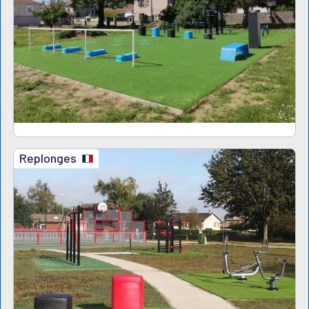
Replonges