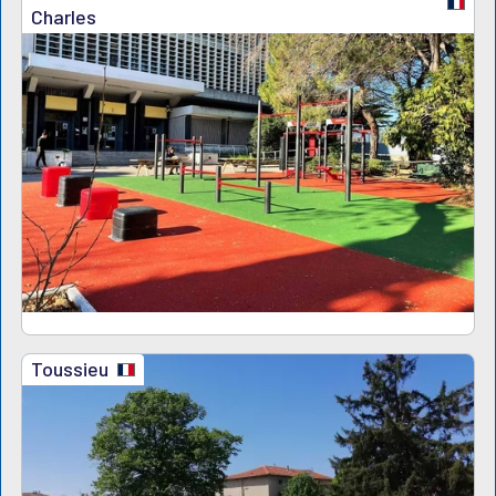
Charles
Toussieu