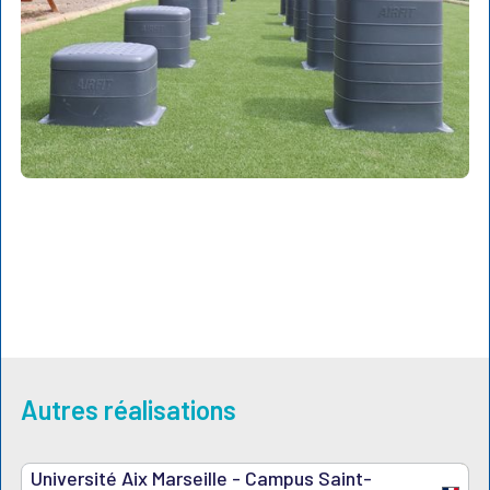
Autres réalisations
Université Aix Marseille - Campus Saint-