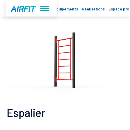
Accueil
Equipements
Réalisations
Espace pro
Espalier