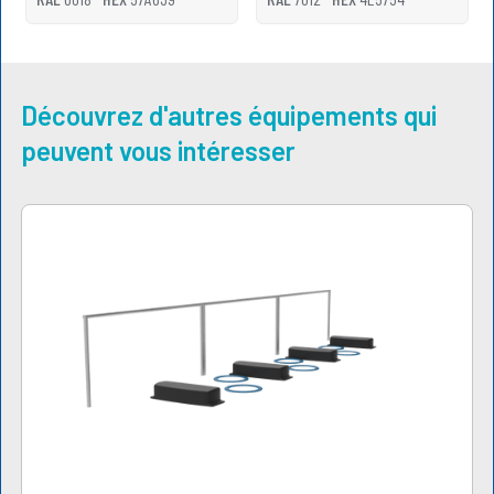
Découvrez d'autres équipements qui
peuvent vous intéresser