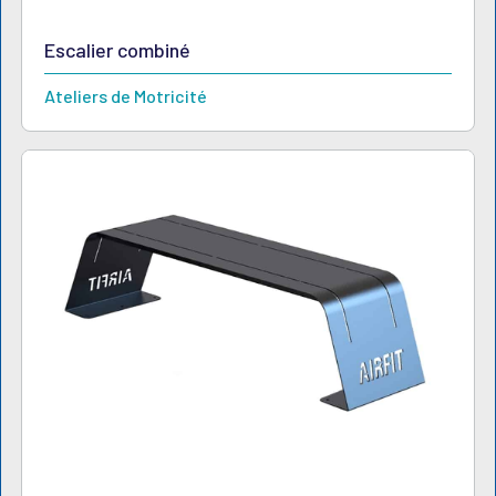
Escalier combiné
Ateliers de Motricité