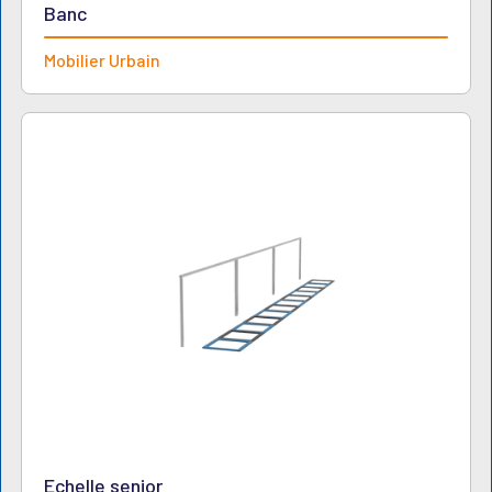
Banc
Mobilier Urbain
Echelle senior