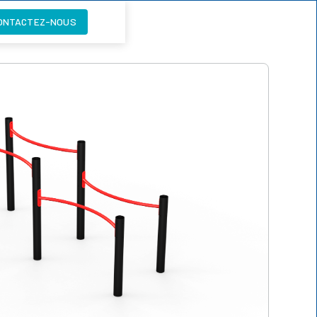
ONTACTEZ-NOUS