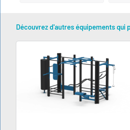
Découvrez d'autres équipements qui p