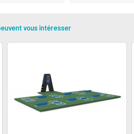
euvent vous intéresser