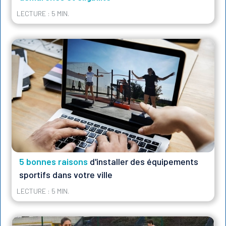
LECTURE : 5 MIN.
5 bonnes raisons
d'installer des équipements
sportifs dans votre ville
LECTURE : 5 MIN.