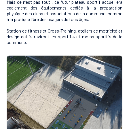
Mais ce n’est pas tout : ce futur plateau sportif accueillera
également des équipements dédiés à la préparation
physique des clubs et associations de la commune, comme
à la pratique libre des usagers de tous âges.
Station de fitness et Cross-Training, ateliers de motricité et
design actifs raviront les sportifs, et moins sportifs de la
commune.