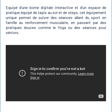
Equipé d’une borne digitale interactive et d’un espace de
pratique équipé de tapis au sol et de steps, cet équipement
unique permet de suivre des séances allant du sport en
famille au renforcement musculaire, en passant par des
pratiques douces comme le Yoga ou des séances pour
séniors.