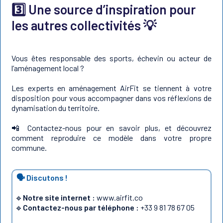
3️⃣ Une source d’inspiration pour
les autres collectivités 💡
Vous êtes responsable des sports, échevin ou acteur de
l’aménagement local ?
Les experts en aménagement AirFit se tiennent à votre
disposition pour vous accompagner dans vos réflexions de
dynamisation du territoire.
📲 Contactez-nous pour en savoir plus, et découvrez
comment reproduire ce modèle dans votre propre
commune.
🗣️ Discutons !
🔹
Notre site internet :
www.airfit.co
🔹
Contactez-nous par téléphone :
+33 9 81 78 67 05