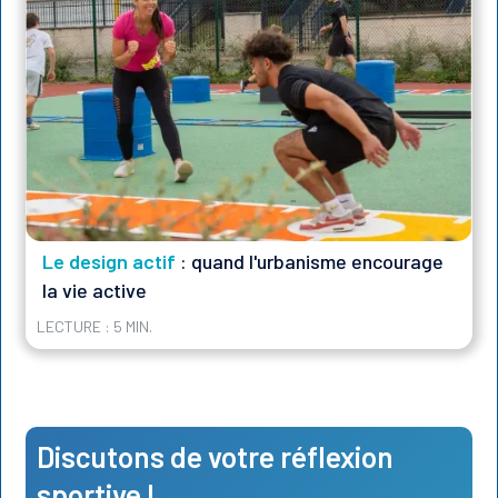
Le design actif
: quand l'urbanisme encourage
la vie active
LECTURE : 5 MIN.
Discutons de votre réflexion
sportive !