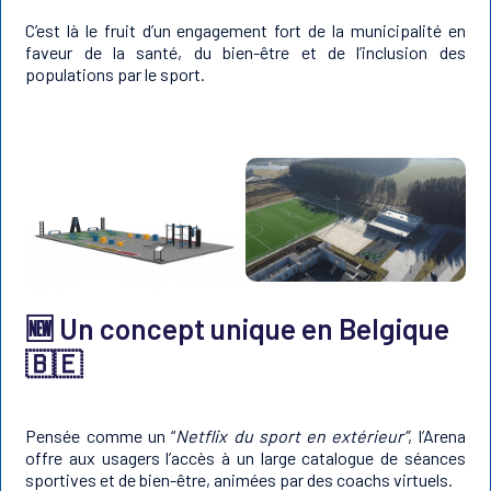
C’est là le fruit d’un engagement fort de la municipalité en
faveur de la santé, du bien-être et de l’inclusion des
populations par le sport.
🆕 Un concept unique en Belgique
🇧🇪
Pensée comme un “
Netflix du sport en extérieur”
, l’Arena
offre aux usagers l’accès à un large catalogue de séances
sportives et de bien-être, animées par des coachs virtuels.