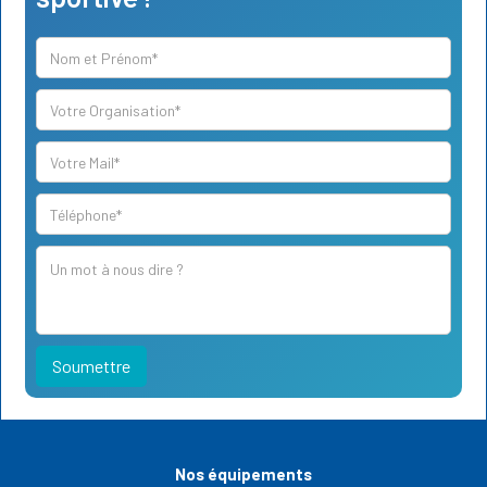
Nos équipements