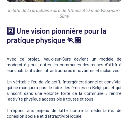
In Situ de la prochaine aire de fitness AirFit de Vaux-sur-
Sûre
2️⃣ Une vision pionnière pour la
pratique physique 🏃🏽
Avec ce projet, Vaux-sur-Sûre devient un modèle de
modernité pour toutes les communes désireuses d’offrir à
leurs habitants des infrastructures innovantes et inclusives.
Un véritable lieu de vie actif, intergénérationnel et convivial
qui ne manquera pas de faire des émules en Belgique, et qui
s’inscrit dans une volonté forte de la commune : rendre
l’activité physique accessible à toutes et tous.
Il répond aux enjeux de lutte contre la sédentarité, de
cohésion sociale et d’attractivité locale.