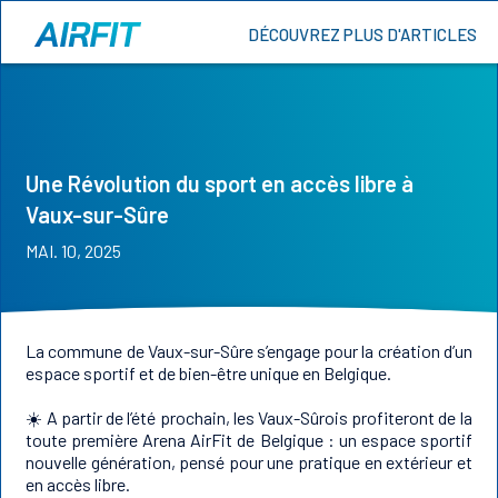
DÉCOUVREZ PLUS D'ARTICLES
Une Révolution du sport en accès libre à
Vaux-sur-Sûre
MAI. 10, 2025
La commune de Vaux-sur-Sûre s’engage pour la création d’un
espace sportif et de bien-être unique en Belgique.
☀️ A partir de l’été prochain, les Vaux-Sûrois profiteront de la
toute première Arena AirFit de Belgique : un espace sportif
nouvelle génération, pensé pour une pratique en extérieur et
en accès libre.