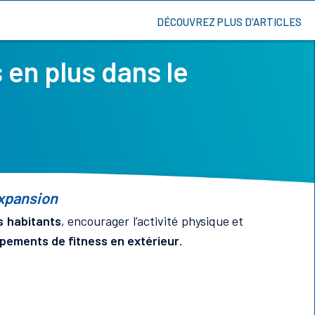
DÉCOUVREZ PLUS D'ARTICLES
 en plus dans le
expansion
rs habitants
, encourager l’activité physique et
ipements de fitness en extérieur
.