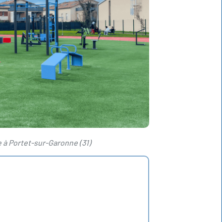
e à Portet-sur-Garonne (31)