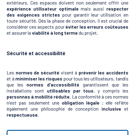
extérieurs. Ces espaces doivent non seulement offrir une
expérience utilisateur optimale
mais aussi
respecter
des exigences strictes
pour garantir leur utilisation en
toute sécurité. Dès la phase de conception, il est crucial de
considérer ces aspects pour
éviter les erreurs coûteuses
et assurer la
viabilité à long terme
du projet.
Sécurité et accessibilité
Les
normes de sécurité
visent à
prévenir les accidents
et à
minimiser les risques
pour tous les utilisateurs, tandis
que les
normes d'accessibilité
garantissent que les
installations sont
utilisables par tous
, y compris les
personnes à mobilité réduite
. La conformité à ces normes
n'est pas seulement une
obligation légale
; elle reflète
également une philosophie de conception
inclusive
et
respectueuse
.