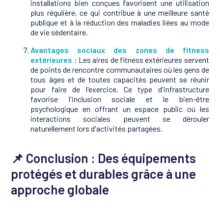
installations bien conçues favorisent une utilisation
plus régulière, ce qui contribue à une meilleure santé
publique et à la réduction des maladies liées au mode
de vie sédentaire.
Avantages sociaux des zones de fitness
extérieures
: Les aires de fitness extérieures servent
de points de rencontre communautaires où les gens de
tous âges et de toutes capacités peuvent se réunir
pour faire de l'exercice. Ce type d'infrastructure
favorise l'inclusion sociale et le bien-être
psychologique en offrant un espace public où les
interactions sociales peuvent se dérouler
naturellement lors d'activités partagées.
📌 Conclusion : Des équipements
protégés et durables grâce à une
approche globale