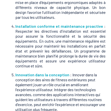
mise en place d'équipements ergonomiques adaptés à
différents niveaux de capacité physique. Un bon
design favorise l'utilisation indépendante et sécurisée
par tous les utilisateurs.
Installation conforme et maintenance proactive
:
Respecter les directives d'installation est essentiel
pour assurer la fonctionnalité et la sécurité des
équipements. En outre, une maintenance régulière est
nécessaire pour maintenir les installations en parfait
état et prévenir les défaillances. Un programme de
maintenance bien planifié prolonge la durée de vie des
équipements et assure une expérience utilisateur
continue et sûre.
Innovation dans la conception
: Innover dans la
conception des aires de fitness extérieures peut
également jouer un rôle crucial en améliorant
l'expérience utilisateur. Intégrer des technologies
avancées, comme des applications interactives qui
guident les utilisateurs à travers différentes routines
d'exercice, peut enrichir l'expérience et encourager une
utilisation plus fréquente.