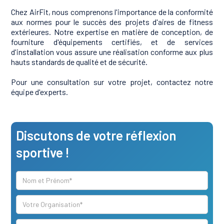
Chez AirFit, nous comprenons l'importance de la conformité
aux normes pour le succès des projets d'aires de fitness
extérieures. Notre expertise en matière de conception, de
fourniture d'équipements certifiés, et de services
d'installation vous assure une réalisation conforme aux plus
hauts standards de qualité et de sécurité.
Pour une consultation sur votre projet, contactez notre
équipe d'experts.
Discutons de votre réflexion
sportive !