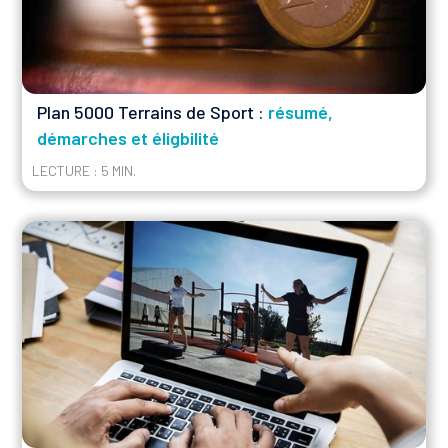
Plan 5000 Terrains de Sport :
résumé,
démarches et éligbilité
LECTURE : 5 MIN.