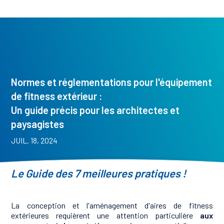
Normes et réglementations pour l'équipement
de fitness extérieur :
Un guide précis pour les architectes et
paysagistes
JUIL. 18, 2024
Le Guide des 7 meilleures pratiques !
La conception et l'aménagement d'aires de fitness
extérieures requièrent une attention particulière
aux