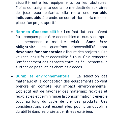
sécurité entre les équipements ou les obstacles.
Moins contraignante que la norme destinée aux aires
de jeux pour enfants, elle reste une
variable
indispensable
à prendre en compte lors de la mise en
place d’un projet sportif.
Normes d'accessibilité
: Les installations doivent
être conçues pour être accessibles à tous, y compris
les personnes à mobilité réduite.
Sans être
obligatoire
, les questions d’accessibilité sont
devenues fondamentales
à l’heure des projets qui se
veulent inclusifs et accessible à tous. Cela concerne
l'aménagement des espaces entre les équipements, la
surface de pose, et les chemins d'accès…
Durabilité environnementale
: La sélection des
matériaux et la conception des équipements doivent
prendre en compte leur impact environnemental.
L'objectif est de favoriser des matériaux recyclés et
recyclables et de minimiser la consommation d'énergie
tout au long du cycle de vie des produits. Ces
considérations sont essentielles pour promouvoir la
durabilité dans les projets de fitness extérieur.