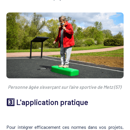
Personne âgée s'exerçant sur l'aire sportive de Metz (57)
3️⃣ L'application pratique
Pour intégrer efficacement ces normes dans vos projets,