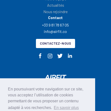
Actualités
Nous rejoindre
Contact
+33 9 81 78 67 05
info@airfit.co
CONTACTEZ-NOUS
En poursuivant votre navigation sur ce site,
vous acceptez l’utilisation de cookies
CGU
permettant de vous proposer un contenu
Mentions légales
adapté à vos recherches.
En savoir plus