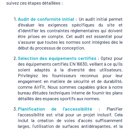
suivez ces étapes détaillées :
Audit de conformité initial
: Un audit initial permet
d'évaluer les exigences spécifiques du site et
d'identifier les contraintes réglementaires qui doivent
être prises en compte. Cet audit est essentiel pour
s'assurer que toutes les normes sont intégrées dès le
début du processus de conception.
Sélection des équipements certifiés
: Optez pour
des équipements certifiés EN 16630, veillant à ce qu'ils
soient adaptés à la diversité des utilisateurs.
Privilégiez les fournisseurs reconnus pour leur
engagement en matière de sécurité et de durabilité,
comme AirFit. Nous sommes capables grâce à notre
bureau d’études techniques interne de fournir les plans
détaillés des espaces sportifs aux normes.
Planification de l'accessibilité
: Planifier
l'accessibilité est vital pour un projet inclusif. Cela
inclut la création de voies d'accès suffisamment
larges, l'utilisation de surfaces antidérapantes, et la