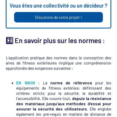
Vous êtes une collectivité ou un décideur ?
Discutons de votre projet !
2️⃣
En savoir plus sur les normes :
L'application pratique des normes dans la conception des
aires de fitness extérieures implique une compréhension
approfondie des exigences suivantes :
EN 16630
: La
norme de référence
pour les
équipements de fitness extérieur, définissant des
critères stricts pour la sécurité, la durabilité et
l'accessibilité. Elle couvre tout,
depuis la résistance
des matériaux jusqu'aux méthodes d'essai pour
assurer la sécurité des utilisateurs
. Elle englobe
également les pré-requis en matière de distance de