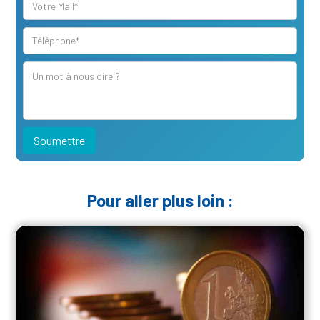
Pour aller plus loin :