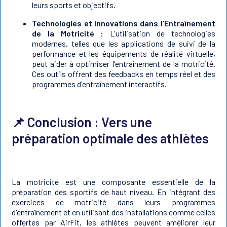
leurs sports et objectifs.
Technologies et Innovations dans l'Entraînement
de la Motricité :
L'utilisation de technologies
modernes, telles que les applications de suivi de la
performance et les équipements de réalité virtuelle,
peut aider à optimiser l'entraînement de la motricité.
Ces outils offrent des feedbacks en temps réel et des
programmes d'entraînement interactifs.
📌 Conclusion : Vers une
préparation optimale des athlètes
La motricité est une composante essentielle de la
préparation des sportifs de haut niveau. En intégrant des
exercices de motricité dans leurs programmes
d'entraînement et en utilisant des installations comme celles
offertes par AirFit, les athlètes peuvent améliorer leur