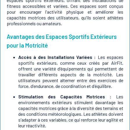
espaces sportifs extérieurs, offrant des installations de
fitness accessibles et variées. Ces espaces sont conçus
pour encourager l'activité physique et améliorer les
capacités motrices des utilisateurs, qu'ils soient athlètes
professionnels ou amateurs.
Avantages des Espaces Sportifs Extérieurs
pour la Motricité
Accès à des Installations Variées :
Les espaces
sportifs extérieurs, comme ceux créés par AirFit,
offrent une variété d'équipements qui permettent de
travailler différents aspects de la motricité. Les
utilisateurs peuvent alterner entre des exercices de
force, d'endurance, de coordination et d'équilibre.
Stimulation des Capacités Motrices :
Les
environnements extérieurs stimulent davantage les
capacités motrices grâce à la diversité des terrains et
des conditions météorologiques. Les athlètes doivent
s'adapter à ces variables, ce qui renforce leur agilité et
leur réactivité.