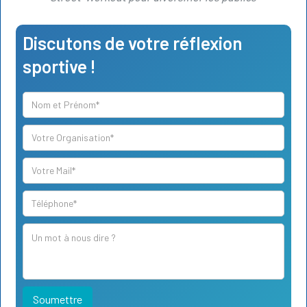
Discutons de votre réflexion
sportive !