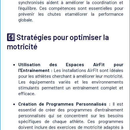
synchronisés aident à améliorer la coordination et
l'équilibre. Ces compétences sont essentielles pour
prévenir les chutes etaméliorer la performance
globale.
6️⃣ Stratégies pour optimiser la
motricité
Utilisation des Espaces AirFit pour
l'Entraînement :
Les installations AirFit sont idéales
pour les athlètes cherchant à améliorer leur motricité.
Les équipements variés et les environnements
stimulants permettent un entraînement complet et
efficace.
Création de Programmes Personnalisés :
Il est
essentiel de créer des programmes d'entraînement
personnalisés qui se concentrent sur les besoins
spécifiques de chaque athlète. Ces programmes
doivent inclure des exercices de motricité adaptés à