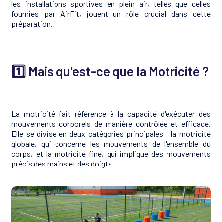
les installations sportives en plein air, telles que celles
fournies par AirFit, jouent un rôle crucial dans cette
préparation.
1️⃣ Mais q
u'est-ce que la Motricité ?
La motricité fait référence à la capacité d'exécuter des
mouvements corporels de manière contrôlée et efficace.
Elle se divise en deux catégories principales : la motricité
globale, qui concerne les mouvements de l'ensemble du
corps, et la motricité fine, qui implique des mouvements
précis des mains et des doigts.