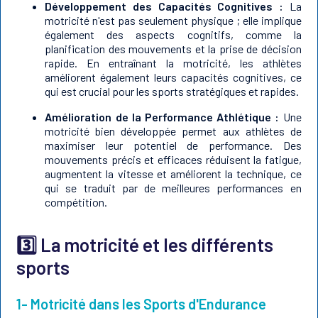
Développement des Capacités Cognitives :
La
motricité n'est pas seulement physique ; elle implique
également des aspects cognitifs, comme la
planification des mouvements et la prise de décision
rapide. En entraînant la motricité, les athlètes
améliorent également leurs capacités cognitives, ce
qui est crucial pour les sports stratégiques et rapides.
Amélioration de la Performance Athlétique :
Une
motricité bien développée permet aux athlètes de
maximiser leur potentiel de performance. Des
mouvements précis et efficaces réduisent la fatigue,
augmentent la vitesse et améliorent la technique, ce
qui se traduit par de meilleures performances en
compétition.
3️⃣ La motricité et les différents
sports
1- Motricité dans les Sports d'Endurance