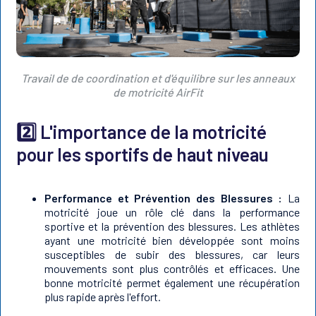
Travail de de coordination et d'équilibre sur les anneaux
de motricité AirFit
2️⃣ L'importance de la motricité
pour les sportifs de haut niveau
Performance et Prévention des Blessures :
La
motricité joue un rôle clé dans la performance
sportive et la prévention des blessures. Les athlètes
ayant une motricité bien développée sont moins
susceptibles de subir des blessures, car leurs
mouvements sont plus contrôlés et efficaces. Une
bonne motricité permet également une récupération
plus rapide après l'effort.