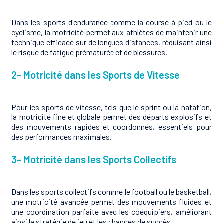
Dans les sports d'endurance comme la course à pied ou le
cyclisme, la motricité permet aux athlètes de maintenir une
technique efficace sur de longues distances, réduisant ainsi
le risque de fatigue prématurée et de blessures.
2- Motricité dans les Sports de Vitesse
Pour les sports de vitesse, tels que le sprint ou la natation,
la motricité fine et globale permet des départs explosifs et
des mouvements rapides et coordonnés, essentiels pour
des performances maximales.
3- Motricité dans les Sports Collectifs
Dans les sports collectifs comme le football ou le basketball,
une motricité avancée permet des mouvements fluides et
une coordination parfaite avec les coéquipiers, améliorant
ainsi la stratégie de jeu et les chances de succès.