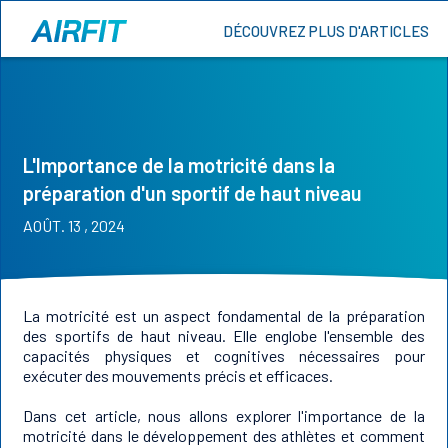
DÉCOUVREZ PLUS D'ARTICLES
L'Importance de la motricité dans la
préparation d'un sportif de haut niveau
AOÛT. 13 , 2024
La motricité est un aspect fondamental de la préparation
des sportifs de haut niveau. Elle englobe l'ensemble des
capacités physiques et cognitives nécessaires pour
exécuter des mouvements précis et efficaces.
Dans cet article, nous allons explorer l'importance de la
motricité dans le développement des athlètes et comment