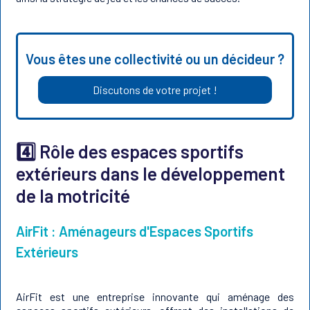
Vous êtes une collectivité ou un décideur ?
Discutons de votre projet !
4️⃣ Rôle des espaces sportifs
extérieurs dans le développement
de la motricité
AirFit : Aménageurs d'Espaces Sportifs
Extérieurs
AirFit est une entreprise innovante qui aménage des