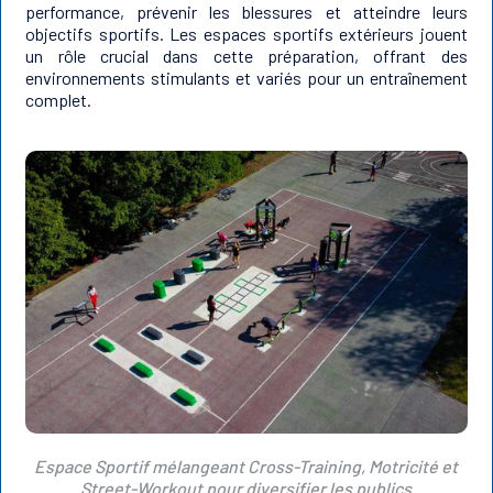
performance, prévenir les blessures et atteindre leurs
objectifs sportifs. Les espaces sportifs extérieurs jouent
un rôle crucial dans cette préparation, offrant des
environnements stimulants et variés pour un entraînement
complet.
Espace Sportif mélangeant Cross-Training, Motricité et
Street-Workout pour diversifier les publics