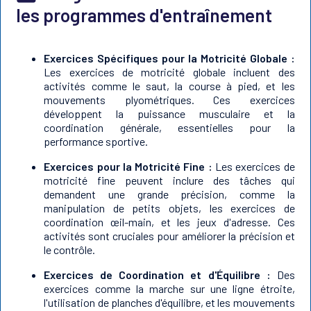
les programmes d'entraînement
Exercices Spécifiques pour la Motricité Globale :
Les exercices de motricité globale incluent des
activités comme le saut, la course à pied, et les
mouvements plyométriques. Ces exercices
développent la puissance musculaire et la
coordination générale, essentielles pour la
performance sportive.
Exercices pour la Motricité Fine :
Les exercices de
motricité fine peuvent inclure des tâches qui
demandent une grande précision, comme la
manipulation de petits objets, les exercices de
coordination œil-main, et les jeux d'adresse. Ces
activités sont cruciales pour améliorer la précision et
le contrôle.
Exercices de Coordination et d'Équilibre :
Des
exercices comme la marche sur une ligne étroite,
l'utilisation de planches d'équilibre, et les mouvements