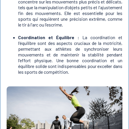
concentre sur les mouvements plus précis et délicats,
tels que la manipulation d'objets petits et l'ajustement
fin des mouvements. Elle est essentielle pour les
sports qui requièrent une précision extrême, comme
le tir à l'arc ou l'escrime.
Coordination et Équilibre :
La coordination et
l'équilibre sont des aspects cruciaux de la motricité,
permettant aux athlètes de synchroniser leurs
mouvements et de maintenir la stabilité pendant
l'effort physique. Une bonne coordination et un
équilibre solide sont indispensables pour exceller dans
les sports de compétition.