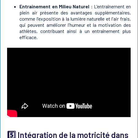
Entraînement en Milieu Naturel :
L'entraînement en
plein air présente des avantages supplémentaires,
comme l'exposition à la lumière naturelle et l'air frais,
qui peuvent améliorer l'humeur et la motivation des
athlètes, contribuant ainsi à un entraînement plus
efficace.
5️⃣ Intégration de la motricité dans