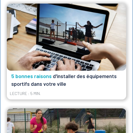
5 bonnes raisons
d'installer des équipements
sportifs dans votre ville
LECTURE : 5 MIN.