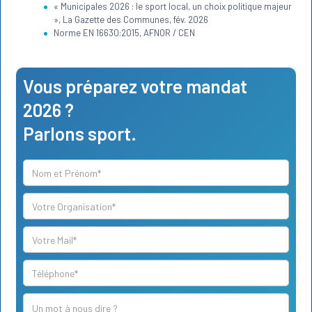
« Municipales 2026 : le sport local, un choix politique majeur
», La Gazette des Communes, fév. 2026
Norme EN 16630:2015, AFNOR / CEN
Vous préparez votre mandat
2026 ?
Parlons sport.