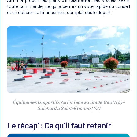
toute commande, ce qui a permis un vote rapide du conseil
et un dossier de financement complet dès le départ
Équipements sportifs AirFit face au Stade Geoffroy-
Guichard à Saint-Étienne (42)
Le récap' : Ce qu'il faut retenir