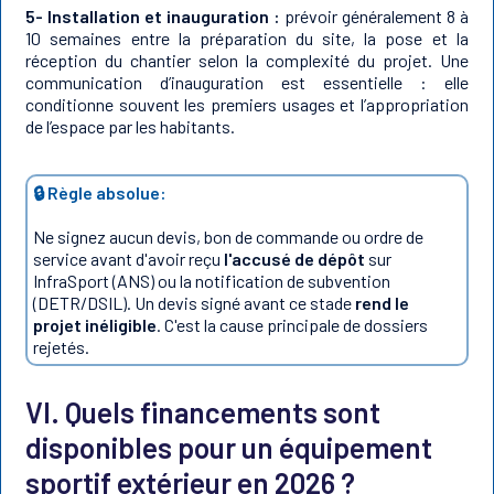
5- Installation et inauguration :
prévoir généralement 8 à
10 semaines entre la préparation du site, la pose et la
réception du chantier selon la complexité du projet. Une
communication d’inauguration est essentielle : elle
conditionne souvent les premiers usages et l’appropriation
de l’espace par les habitants.
🔒 Règle absolue:
Ne signez aucun devis, bon de commande ou ordre de
service avant d'avoir reçu
l'accusé de dépôt
sur
InfraSport (ANS) ou la notification de subvention
(DETR/DSIL). Un devis signé avant ce stade
rend le
projet inéligible
. C'est la cause principale de dossiers
rejetés.
VI. Quels financements sont
disponibles pour un équipement
sportif extérieur en 2026 ?