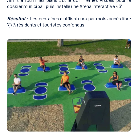
dossier municipal, puis installé une Arena interactive 43"
Résultat
: Des centaines d'utilisateurs par mois, accès libre
7j/7, résidents et touristes confondus.