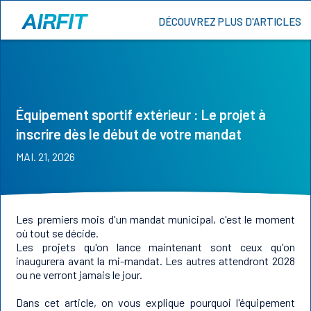
DÉCOUVREZ PLUS D'ARTICLES
Équipement sportif extérieur : Le projet à
inscrire dès le début de votre mandat
MAI. 21, 2026
Les premiers mois d'un mandat municipal, c'est le moment
où tout se décide.
Les projets qu'on lance maintenant sont ceux qu'on
inaugurera avant la mi-mandat. Les autres attendront 2028
ou ne verront jamais le jour.
Dans cet article, on vous explique pourquoi l'équipement