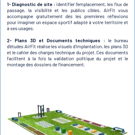
1- Diagnostic de site :
identifier l’emplacement, les flux de
passage, la visibilité et les publics cibles. AirFit vous
accompagne gratuitement dès les premières réflexions
pour imaginer un espace sportif adapté à votre territoire et
à ses usages.
2- Plans 3D et Documents techniques :
le bureau
d’études AirFit réalise les visuels d’implantation, les plans 3D
et le cahier des charges technique du projet. Ces documents
facilitent à la fois la validation politique du projet et le
montage des dossiers de financement.