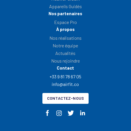
Appareils Guidés
Nos partenaires
Espace Pro
À propos
Nos réalisations
Notre équipe
Actualités
Nous rejoindre
Contact
+33 9 81 78 67 05
info@airfit.co
CONTACTEZ-NOUS