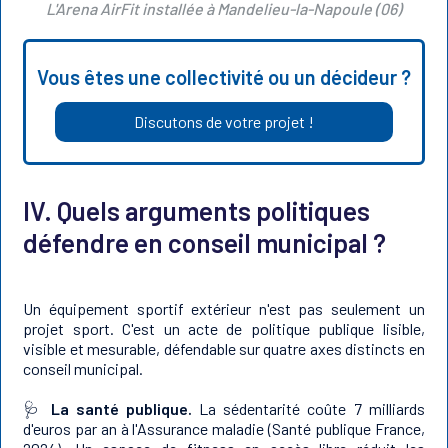
L'Arena AirFit installée à Mandelieu-la-Napoule (06)
Vous êtes une collectivité ou un décideur ?
Discutons de votre projet !
IV. Quels arguments politiques
défendre en conseil municipal ?
Un équipement sportif extérieur n'est pas seulement un
projet sport. C'est un acte de politique publique lisible,
visible et mesurable, défendable sur quatre axes distincts en
conseil municipal.
🩺
La santé publique.
La sédentarité coûte 7 milliards
d'euros par an à l'Assurance maladie (Santé publique France,