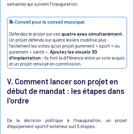
semaines qui suivent l'inauguration.
📝 Conseil pour le conseil muncipal:
Défendez le projet sur ces
quatre axes simultanément
.
Un projet défendu sur quatre leviers mobilise plus
facilement les votes qu'un projet purement « sport » ou
purement « santé ».
Ajoutez les visuels 3D
d'implantation
: ils font la différence entre un vote acquis
et un projet renvoyé en commission.
V. Comment lancer son projet en
début de mandat : les étapes dans
l'ordre
De la décision politique à l'inauguration, un projet
d'équipement sportif extérieur suit 5 étapes.