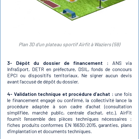
Plan 3D d'un plateau sportif Airfit à Waziers (59)
3- Dépôt du dossier de financement :
ANS via
InfraSport, DETR en préfecture, DSIL, fonds de concours
EPCI ou dispositifs territoriaux. Ne signer aucun devis
avant l’accusé de dépôt du dossier.
4- Validation technique et procédure d’achat :
une fois
le financement engagé ou confirmé, la collectivité lance la
procédure adaptée à son cadre d’achat (consultation
simplifiée, marché public, centrale d’achat, etc.). AirFit
fournit l’ensemble des pièces techniques nécessaires :
fiches produits conformes EN 16630:2015, garanties, plans
d’implantation et documents techniques.