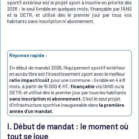
sportif extérieur est le projet sport à inscrire en priorité dès
2026 : le seul livrable en quelques mois, finançable par l'ANS
et la DETR, et utilisé dès le premier jour par tous vos
habitants sans inscription ni abonnement.
Réponse rapide :
En début de mandat 2026, l'équipement sportif extérieur
en accès libre est l'investissement sport avec le meilleur
ratio impact/coût
pour une commune : livrable en 4 à 8
mois, à partir de 15 000 € HT,
finançable
via l'ANS ou la
DETR, et utilisé dès le premier jour par tous les habitants
sans inscription ni abonnement
. C'est le seul projet
d'infrastructure sportive inaugureable dans
la première
année d'un mandat
.
I. Début de mandat : le moment où
tout se joue