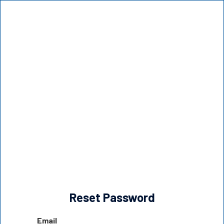
Reset Password
Email