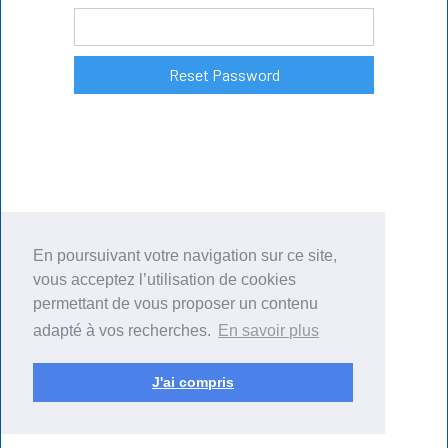
En poursuivant votre navigation sur ce site,
vous acceptez l’utilisation de cookies
permettant de vous proposer un contenu
adapté à vos recherches.
En savoir plus
J'ai compris